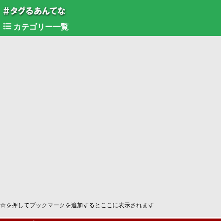
カテゴリー一覧
☆を押してブックマークを追加するとここに表示されます