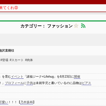
来てくれ😡
カテゴリー： ファッション