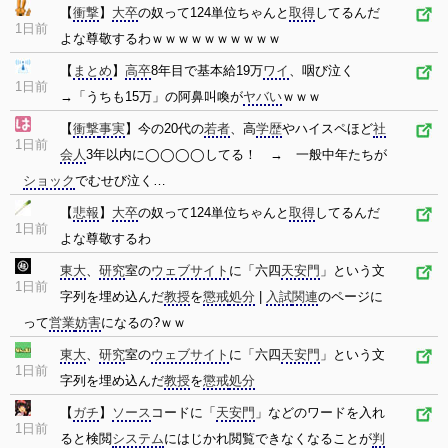
【
衝撃
】
大卒
の奴って124単位ちゃんと
取得
してるんだ
1日前
よな尊敬するわｗｗｗｗｗｗｗｗｗｗ
【
まとめ
】
高卒
8年目で基本給19万
ワイ
、咽び泣く
1日前
→「うちも15万」の阿鼻叫喚が
ヤバい
ｗｗｗ
【
衝撃
事実
】今の20代の
若者
、高
学歴
やハイスペほど
社
1日前
会人
3年以内に◯◯◯◯してる！ → 一般中年たちが
ショック
でむせび泣く…
【
悲報
】
大卒
の奴って124単位ちゃんと
取得
してるんだ
1日前
よな尊敬するわ
東大
、
研究
室の
ウェブサイト
に「六四
天安門
」という文
1日前
字列を埋め込んだ
教授
を
懲戒
処分
|
入試
関連
のページに
って
営業
妨害
になるの?ｗｗ
東大
、
研究
室の
ウェブサイト
に「六四
天安門
」という文
1日前
字列を埋め込んだ
教授
を
懲戒
処分
【
ガチ
】
ソース
コードに「
天安門
」などのワードを入れ
1日前
ると検閲
システム
にはじかれ閲覧できなくなることが
判