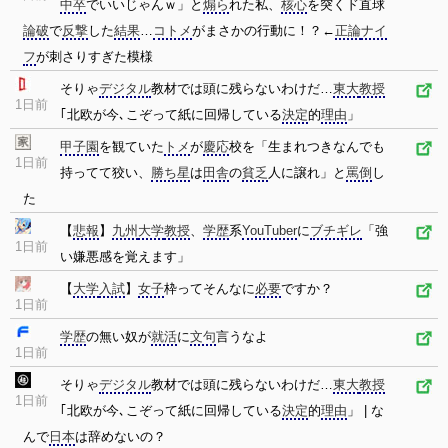
中卒
でいいじゃんｗ」と
煽ら
れた私、
核心
を突くド直球
論破
で
反撃
した
結果
…
コトメ
がまさかの行動に！？←
正論
ナイ
フ
が刺さりすぎた模様
そりゃ
デジタル
教材では頭に残らないわけだ…
東大
教授
1日前
｢北欧が今､こぞって紙に回帰している
決定
的
理由
」
甲子園
を観ていた
トメ
が
慶応
校を「生まれつきなんでも
1日前
持ってて狡い、
勝ち星
は
田舎
の
貧乏
人に譲れ」と
罵倒
し
た
【
悲報
】
九州
大学
教授
、
学歴
系
YouTuber
に
ブチギレ
「強
1日前
い嫌悪感を覚えます」
【
大学
入試
】
女子
枠ってそんなに
必要
ですか？
1日前
学歴
の無い奴が
就活
に
文句
言うなよ
1日前
そりゃ
デジタル
教材では頭に残らないわけだ…
東大
教授
1日前
｢北欧が今､こぞって紙に回帰している
決定
的
理由
」 | な
んで
日本
は辞めないの？