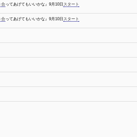
き合
ってあげてもいいかな』9月10日
スタート
き合
ってあげてもいいかな』9月10日
スタート