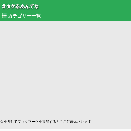
カテゴリー一覧
☆を押してブックマークを追加するとここに表示されます