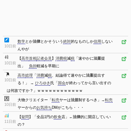
数学
とか
法律
とかそういう
絶対
的なものしか
信用
しない
10日前
んやが
【
高市
首相
記者
会見
】
消費税
減
税
「速やかに
法案
提
10日前
出」
負担
軽減を早期に
高市
総理
「
消費
減
税
、結論得て速やかに
法案
提出す
10日前
る！」 →
ひろゆき
氏「
国会
が終わってから言い出すの
は何故ですか？」ｗｗｗｗｗｗｗｗｗｗｗｗ
大物クリエイター「
転売
ヤーは
法規
制するべき」→
転売
10日前
ヤーからの
お気持ち
DMがこちら・・・
【
疑問
】「全品1円の
飲食
店」←
法律
的に開店していい
11日前
の？