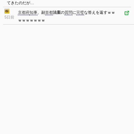
てきたのだが…
京都府
知事
、副
首都
法案
の
質問
に
完璧
な答えを返すｗｗ
5日前
ｗｗｗｗｗｗｗ