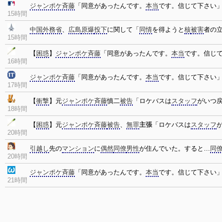
ジャンポケ斉藤
「同意があったんです。
本当
です。信じて下さい
15時間
中国
外務省
、
広島
原爆
投下
に関して「
同情
を得ようと
核
被害
者の
15時間
【
困惑
】
ジャンポケ斉藤
「同意があったんです。
本当
です。信じ
16時間
ジャンポケ斉藤
「同意があったんです。
本当
です。信じて下さい
17時間
【
衝撃
】元
ジャンポケ斉藤
慎二
被告
「ロケバスは
スタッフ
がいつ
18時間
【
困惑
】元
ジャンポケ斉藤
被告
、
無罪
主張
「ロケバスは
スタッフ
20時間
引越し
先の
マンション
に
偶然
同僚
男性
が住んでいた。すると…
同
20時間
ジャンポケ斉藤
「同意があったんです。
本当
です。信じて下さい
21時間