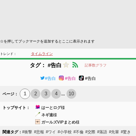
☆を押してブックマークを追加するとここに表示されます
タイムライン
トレンド：
タグ： #告白
記事数グラフ
#告白
#告白
#告白
1
2
3
4
10
ページ：
...
トップサイト：
はーとログ
様
ネギ速
様
ガールズVIPまとめ
様
関連タグ：
#衝撃
#悲報
#ワイ
#小学校
#不倫
#交際
#落語
#先輩
#驚き