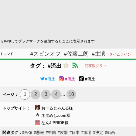
☆を押してブックマークを追加するとここに表示されます
#スピンオフ
#佐藤二朗
#主演
トレンド：
タイムライン
タグ： #流出
記事数グラフ
#流出
#流出
#流出
1
2
3
4
10
ページ：
...
トップサイト：
おーるじゃんる
様
ネタめし.com
様
なんJ PRIDE
様
関連タグ：
#画像
#悲報
#中国
#攻撃
#日本
#市場
#決定
#動画