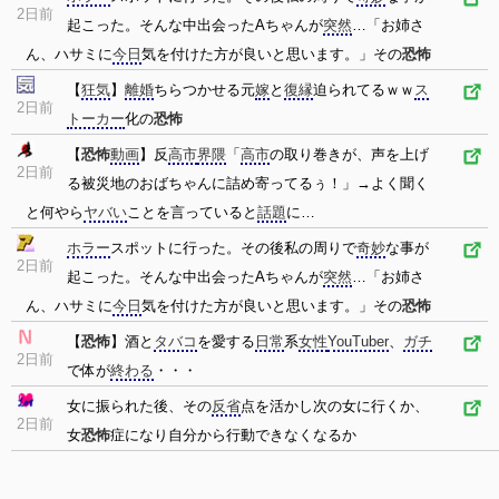
2日前
起こった。そんな中出会ったAちゃんが
突然
…「お姉さ
ん、ハサミに
今日
気を付けた方が良いと思います。」その
恐怖
【
狂気
】
離婚
ちらつかせる元
嫁
と
復縁
迫られてるｗｗ
ス
2日前
トーカー
化の
恐怖
【
恐怖
動画
】反
高市
界隈
「
高市
の取り巻きが、声を上げ
2日前
る被災地のおばちゃんに詰め寄ってるぅ！」→よく聞く
と何やら
ヤバい
ことを言っていると
話題
に…
ホラー
スポットに行った。その後私の周りで
奇妙
な事が
2日前
起こった。そんな中出会ったAちゃんが
突然
…「お姉さ
ん、ハサミに
今日
気を付けた方が良いと思います。」その
恐怖
【
恐怖
】酒と
タバコ
を愛する
日常
系
女性
YouTuber
、
ガチ
2日前
で体が
終わる
・・・
女に振られた後、その
反省
点を活かし次の女に行くか、
2日前
女
恐怖
症になり自分から行動できなくなるか