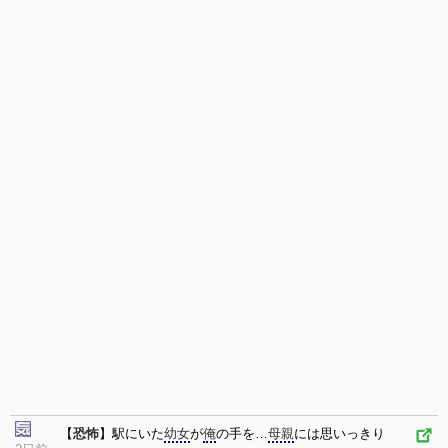
【
恐怖
】駅にいた
幼女
が
俺
の手を…
母親
には思いっきり