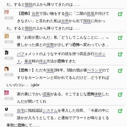
た。すると
階段
の上から降りてきたのは……
【
恐怖
】
台所
で洗い物をする
母
に「二階の
部屋
片付けて
4日前
きなさい」と言われた私は
台所
から出て
階段
に向かっ
た。すると
階段
の上から降りてきたのは……
彼「お前が悪いんだ」私「どうしてこんなことに…」→
4日前
優しかった彼との
交際
が少しずつ
恐怖
へ変わっていき…
バフ
ォメットのようなヤギの頭を持つ四足歩行
ロボッ
4日前
ト
。
暴走
時の
停止
方法が
恐怖
すぎた
【
恐怖
！】ただ今
深夜
2時半。5階の我が家
ベランダ
のて
4日前
すりをカーンカーンと叩かれてるんだけど…どうすれば
いいのコレ…（gkbr
家の裏にでかい
霊園
がある。そこでまじな
恐怖
体験
した
4日前
んだが聞いてくれ
自宅
に指紋認証
システム
を導入した住民、「今家の中に
4日前
誰かが入ろうとしてる」と通知でアラートが鳴りまくる
事態に
恐怖
して……