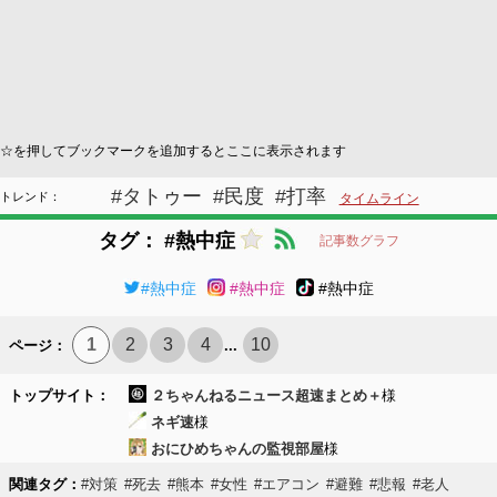
☆を押してブックマークを追加するとここに表示されます
#タトゥー
#民度
#打率
トレンド：
タイムライン
タグ： #熱中症
記事数グラフ
#熱中症
#熱中症
#熱中症
1
2
3
4
10
ページ：
...
トップサイト：
２ちゃんねるニュース超速まとめ＋
様
ネギ速
様
おにひめちゃんの監視部屋
様
関連タグ：
#対策
#死去
#熊本
#女性
#エアコン
#避難
#悲報
#老人