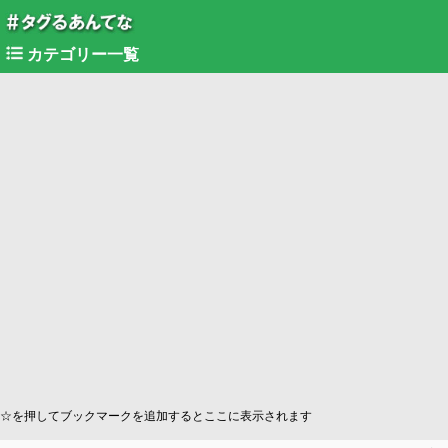
カテゴリー一覧
☆を押してブックマークを追加するとここに表示されます