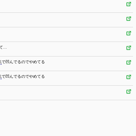
て…
気
で凹んでるのでやめてる
気
で凹んでるのでやめてる