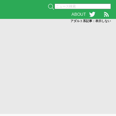
ABOUT
アダルト系記事：表示
しない