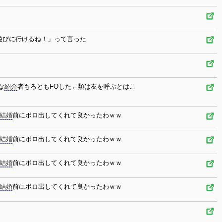
遊びに行けるね！」って言った
な
紹介
者もろともFOした←類は友を呼ぶとはこ
結婚
前にボロ出してくれて良かったわｗｗ
結婚
前にボロ出してくれて良かったわｗｗ
結婚
前にボロ出してくれて良かったわｗｗ
結婚
前にボロ出してくれて良かったわｗｗ