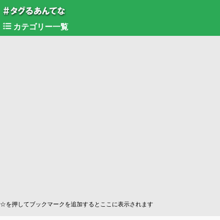
カテゴリー一覧
☆を押してブックマークを追加するとここに表示されます