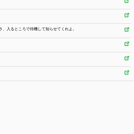
さ、入るところで待機して知らせてくれよ。