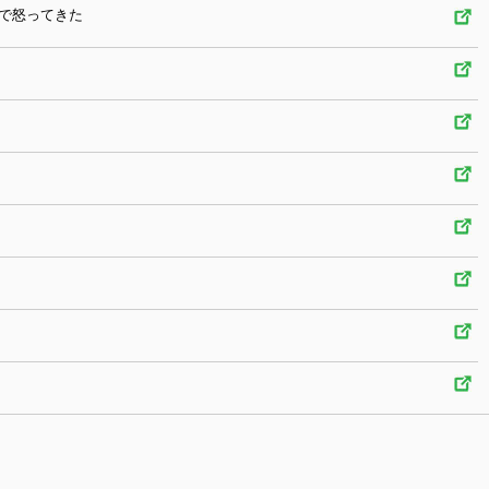
で怒ってきた