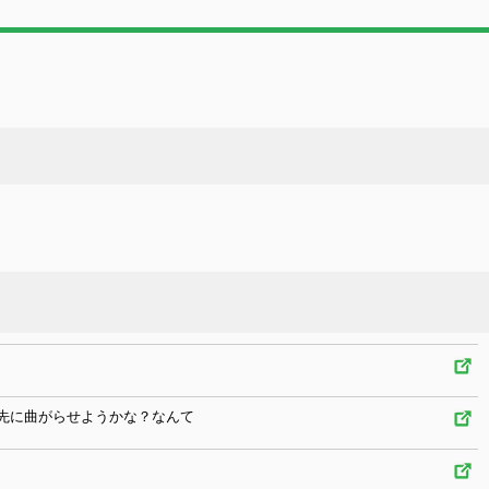
先に曲がらせようかな？なんて