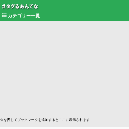
カテゴリー一覧
☆を押してブックマークを追加するとここに表示されます