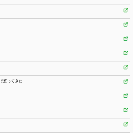
で怒ってきた