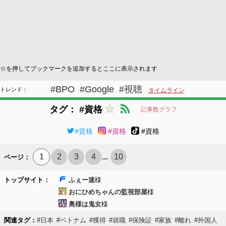
☆を押してブックマークを追加するとここに表示されます
#BPO
#Google
#視聴
トレンド：
タイムライン
タグ： #資格
記事数グラフ
#資格
#資格
#資格
1
2
3
4
10
ページ：
...
トップサイト：
ふぇー速
様
おにひめちゃんの監視部屋
様
奥様は鬼女
様
関連タグ：
#日本
#ベトナム
#獲得
#就職
#保険証
#家族
#離れ
#外国人