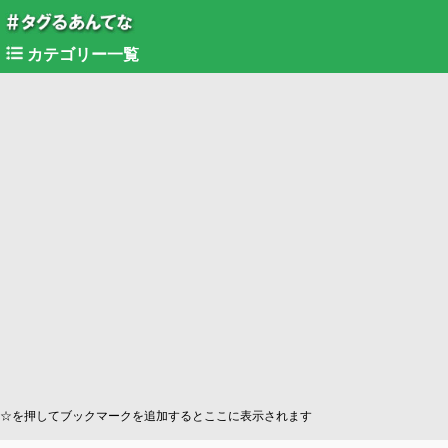
カテゴリー一覧
☆を押してブックマークを追加するとここに表示されます