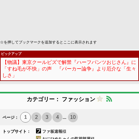
☆を押してブックマークを追加するとここに表示されます
ピックアップ
【物議】東京クールビズで解禁『ハーフパンツおじさん』に
「すね毛が不快」の声 『パーカー論争』より厄介な「生々
しさ」
カテゴリー： ファッション