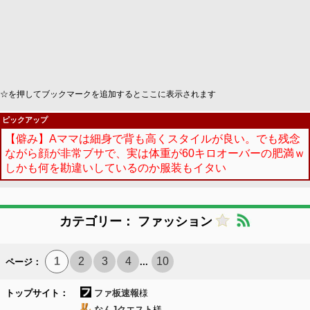
☆を押してブックマークを追加するとここに表示されます
ピックアップ
【僻み】Aママは細身で背も高くスタイルが良い。でも残念
ながら顔が非常ブサで、実は体重が60キロオーバーの肥満ｗ
しかも何を勘違いしているのか服装もイタい
カテゴリー： ファッション