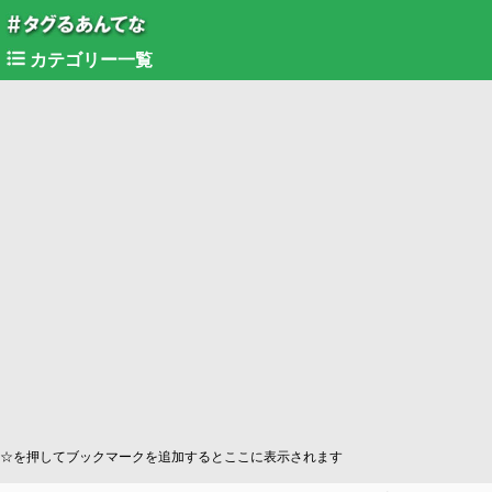
カテゴリー一覧
☆を押してブックマークを追加するとここに表示されます