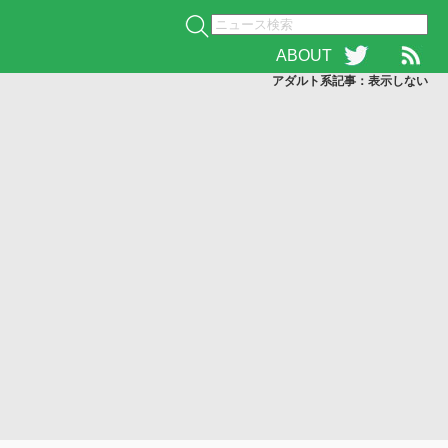
ABOUT
アダルト系記事：表示
しない