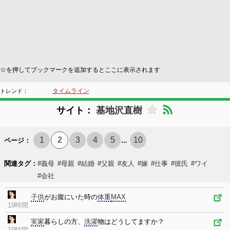
☆を押してブックマークを追加するとここに表示されます
タイムライン
トレンド：
サイト：
基地沢直樹