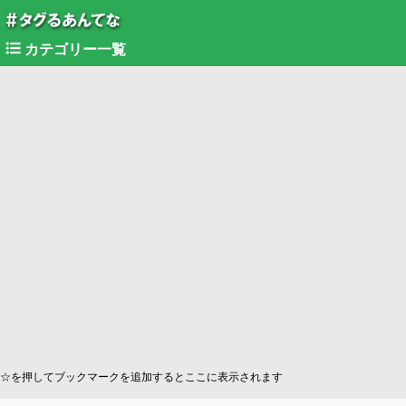
カテゴリー一覧
☆を押してブックマークを追加するとここに表示されます