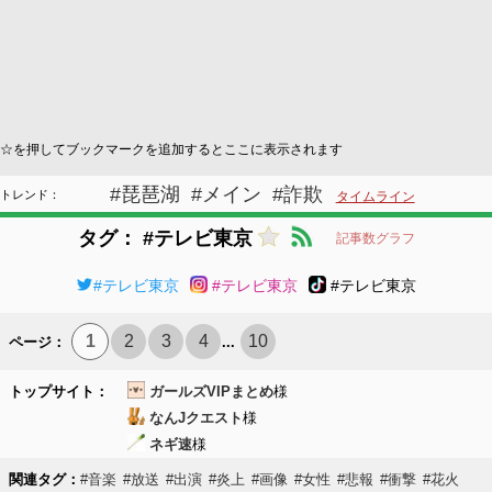
☆を押してブックマークを追加するとここに表示されます
#琵琶湖
#メイン
#詐欺
トレンド：
タイムライン
タグ： #テレビ東京
記事数グラフ
#テレビ東京
#テレビ東京
#テレビ東京
1
2
3
4
10
ページ：
...
トップサイト：
ガールズVIPまとめ
様
なんJクエスト
様
ネギ速
様
関連タグ：
#音楽
#放送
#出演
#炎上
#画像
#女性
#悲報
#衝撃
#花火