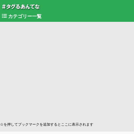
カテゴリー一覧
☆を押してブックマークを追加するとここに表示されます