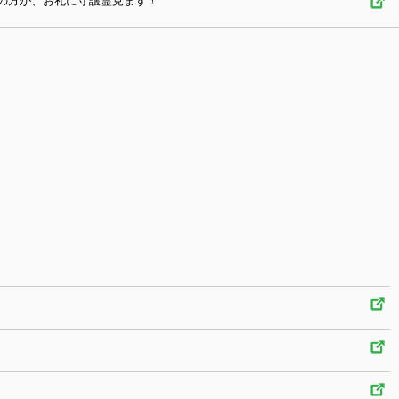
の方が、お礼に守護霊見ます！