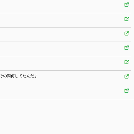
その間何してたんだよ