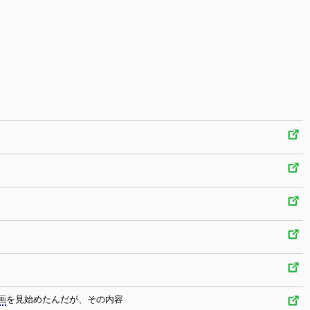
画
を見始めたんだが、その内容