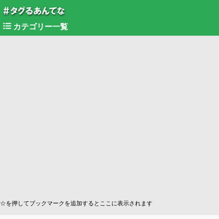
カテゴリー一覧
☆を押してブックマークを追加するとここに表示されます