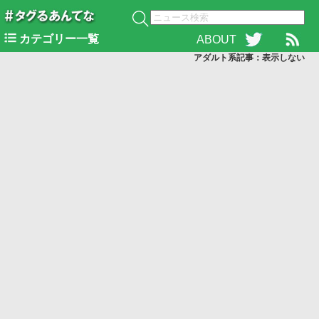
カテゴリー一覧
ABOUT
アダルト系記事：表示
しない