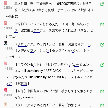
黒木啓司、
妻
・
宮崎
麗果の「1億5000万円
脱税
」
判決
目
62日前
前に“
投げ銭
”募り集まる反感…かつての“
セレブ
生活
”
発信
が裏目に
指原莉乃
、
ハワイ
旅行
に添えた “100万円超”
高級
バッ
64日前
グ
…波に乗る
プロデュース
業で手に入れたさり気ない
セ
レブ
ぶり
《
クロックス
が15万円！》出口夏希「お泊まり
デート
」
65日前
は大好きな
ファッション
！
セレブ
でハイ
センス
「おヘソ
もチラリ」
【ブラウンダ
スト2
】「
セレブリティ
・
バニー
ロエンち
68日前
ゃん x illustration by JAZZ JACK」「ミルキー
ビキニ
テ
レーゼちゃん x illustration by JAZZ JACK」デフォルメ
フィギ
ュア
【
予約
開始
】
【
画像
】
中国
富豪
の
セレブ
生活
、羨ましすぎて涙が止ま
70日前
らないwwww
《
クロックス
が15万円！》出口夏希「お泊まり
デート
」