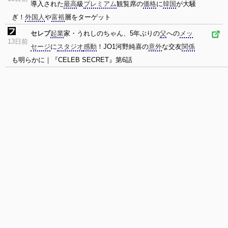
導入された
最高
級
プレミアム
観覧席の
価格
に
韓国
が大騒
ぎ！
外国人
や
富裕
層をターゲット
セレブ
起業
家・うれしのちゃん、5年ぶりの
父
への
メッ
13日前
セージ
に
スタジオ
感動
！JO1河野純喜の
意外
な交友
関係
も明らかに｜『CELEB SECRET』第6話