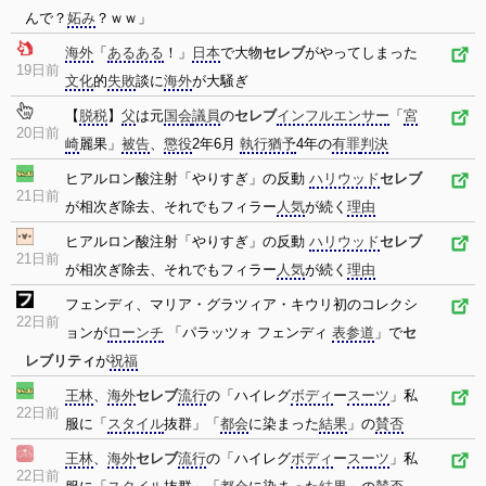
んで？
妬み
？ｗｗ」
海外
「
あるある
！」
日本
で大物
セレブ
がやってしまった
19日前
文化
的
失敗
談に
海外
が大騒ぎ
【
脱税
】
父
は元
国会
議員
の
セレブ
インフルエンサー
「
宮
20日前
崎
麗果」
被告
、
懲役
2年6月
執行猶予
4年の
有罪
判決
ヒアルロン酸注射「やりすぎ」の反動
ハリウッド
セレブ
21日前
が相次ぎ除去、それでもフィラー
人気
が続く
理由
ヒアルロン酸注射「やりすぎ」の反動
ハリウッド
セレブ
21日前
が相次ぎ除去、それでもフィラー
人気
が続く
理由
フェンディ、マリア・グラツィア・キウリ初のコレクシ
22日前
ョンが
ローンチ
「パラッツォ フェンディ
表参道
」で
セ
レブリティ
が
祝福
王林
、
海外
セレブ
流行
の「ハイレグ
ボディ
ー
スーツ
」私
22日前
服に「
スタイル
抜群」「
都会
に染まった
結果
」の
賛否
王林
、
海外
セレブ
流行
の「ハイレグ
ボディ
ー
スーツ
」私
22日前