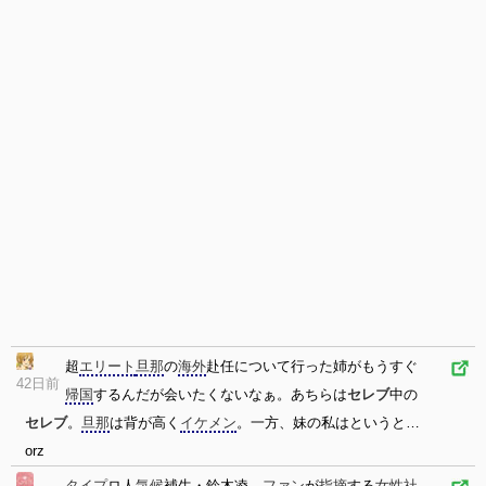
超
エリート
旦那
の
海外
赴任について行った姉がもうすぐ
42日前
帰国
するんだが会いたくないなぁ。あちらは
セレブ
中の
セレブ
。
旦那
は背が高く
イケメン
。一方、妹の私はというと…
orz
タイプ
ロ人
気候
補生・鈴木凌、
ファン
が
指摘
する
女性
社