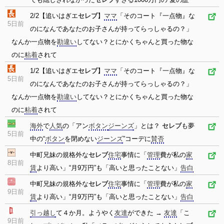
2/2【追いはぎエ
セレブ
】
ママ
「そのコート『一点物』な
5日前
のになんであなたのお子さんが持ってらっしゃるの？」
なんか一点物を
勘違い
してない？とにかくちゃんと買った物な
のに
粘着
されて
1/2【追いはぎエ
セレブ
】
ママ
「そのコート『一点物』な
5日前
のになんであなたのお子さんが持ってらっしゃるの？」
なんか一点物を
勘違い
してない？とにかくちゃんと買った物な
のに
粘着
されて
海外
で
人気
の「アン
ボタン
ジーンズ
」とは？
セレブ
も夢
5日前
中の“
ボタン
を閉めない
ジーンズ
”コーデに
賛否
中町兄妹の規格外な
セレブ
住宅
事情に「
管理
費が私の
家
8日前
賃
より高い」“月9万円”も「高いと思ったことない」
告白
中町兄妹の規格外な
セレブ
住宅
事情に「
管理
費が私の
家
9日前
賃
より高い」“月9万円”も「高いと思ったことない」
告白
引っ越し
て４か月。ようやく
友達
ができた →
友達
「こ
9日前