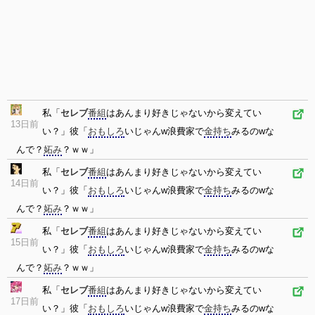
私「
セレブ
番組
はあんまり好きじゃないから変えてい
13日前
い？」彼「
おもしろ
いじゃんw浪費家で
金持ち
みるのwな
んで？
妬み
？ｗｗ」
私「
セレブ
番組
はあんまり好きじゃないから変えてい
14日前
い？」彼「
おもしろ
いじゃんw浪費家で
金持ち
みるのwな
んで？
妬み
？ｗｗ」
私「
セレブ
番組
はあんまり好きじゃないから変えてい
15日前
い？」彼「
おもしろ
いじゃんw浪費家で
金持ち
みるのwな
んで？
妬み
？ｗｗ」
私「
セレブ
番組
はあんまり好きじゃないから変えてい
17日前
い？」彼「
おもしろ
いじゃんw浪費家で
金持ち
みるのwな