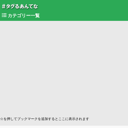
カテゴリー一覧
☆を押してブックマークを追加するとここに表示されます