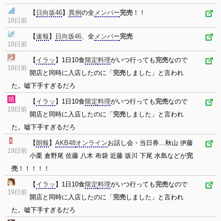
【
日向坂46
】
異例
の全
メンバー
完売
！！
18日前
【
速報
】
日向坂46
、全
メンバー
完売
18日前
【
イラッ
】1日10食
限定
料理
がいつ行っても
完売
なので
19日前
開店と同時に入店したのに「
完売
しました」と言われ
た。嘘下手すぎるだろ
【
イラッ
】1日10食
限定
料理
がいつ行っても
完売
なので
19日前
開店と同時に入店したのに「
完売
しました」と言われ
た。嘘下手すぎるだろ
【
朗報
】
AKB48
オンライン
お話し会・当日券…秋山 伊藤
19日前
小栗 倉野尾 佐藤 八木 布袋 近藤 坂川 下尾 水島などが
完
売
！！！！！
【
イラッ
】1日10食
限定
料理
がいつ行っても
完売
なので
19日前
開店と同時に入店したのに「
完売
しました」と言われ
た。嘘下手すぎるだろ