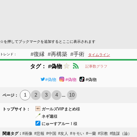
☆を押してブックマークを追加するとここに表示されます
#復縁
#再構築
#手術
トレンド：
タイムライン
タグ： #偽物
記事数グラフ
#偽物
#偽物
#偽物
1
2
3
4
10
ページ：
...
トップサイト：
ガールズVIPまとめ
様
ネギ速
様
にゅーすアルー！
様
関連タグ：
#画像
#悲報
#中国
#友人
#キモい
#一蘭
#宗教
#陰謀（論）