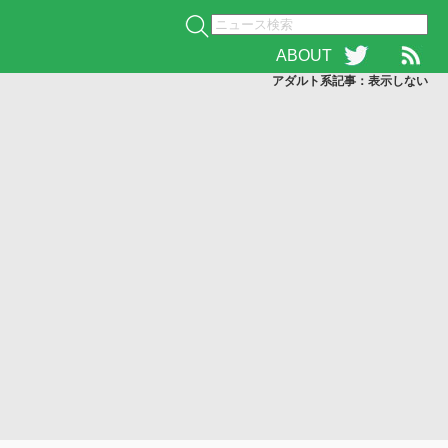
ABOUT
アダルト系記事：表示
しない