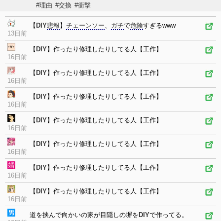
#理由
#交換
#衝撃
【
DIY
悲報
】
チェーンソー
、
ガチ
で
危険
すぎるwww
13日前
【
DIY
】作ったり修理したりしてる人【工作】
16日前
【
DIY
】作ったり修理したりしてる人【工作】
16日前
【
DIY
】作ったり修理したりしてる人【工作】
16日前
【
DIY
】作ったり修理したりしてる人【工作】
16日前
【
DIY
】作ったり修理したりしてる人【工作】
16日前
【
DIY
】作ったり修理したりしてる人【工作】
16日前
【
DIY
】作ったり修理したりしてる人【工作】
16日前
道を挟んで向かいの家が目隠しの塀を
DIY
で作ってる。