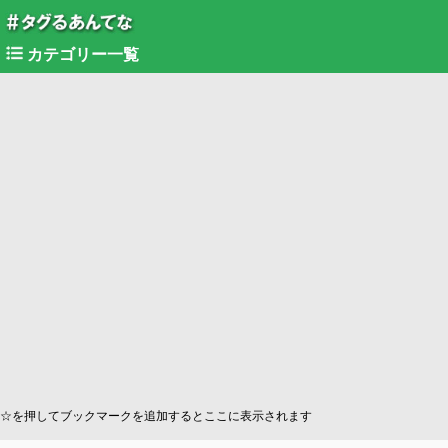
カテゴリー一覧
☆を押してブックマークを追加するとここに表示されます